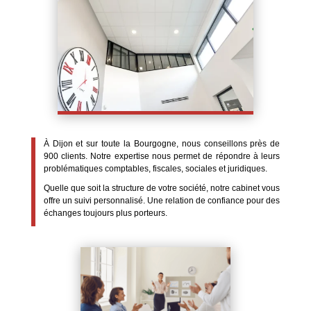
À Dijon et sur toute la Bourgogne, nous conseillons près de
900 clients. Notre expertise nous permet de répondre à leurs
problématiques comptables, fiscales, sociales et juridiques.
Quelle que soit la structure de votre société, notre cabinet vous
offre un suivi personnalisé. Une relation de confiance pour des
échanges toujours plus porteurs.