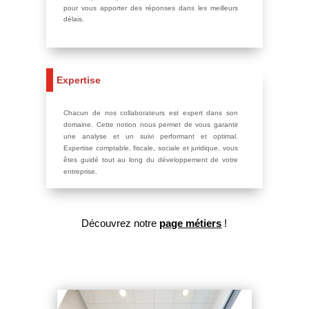
pour vous apporter des réponses dans les meilleurs
délais.
Expertise
Chacun de nos collaborateurs est expert dans son
domaine. Cette notion nous permet de vous garantir
une analyse et un suivi performant et optimal.
Expertise comptable, fiscale, sociale et juridique, vous
êtes guidé tout au long du développement de votre
entreprise.
Découvrez notre
page métiers
!