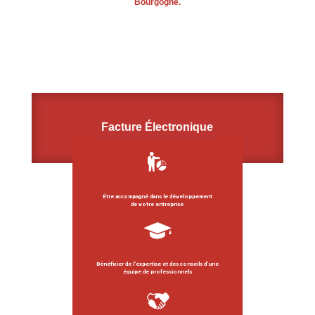
Bourgogne.
Facture Électronique
Être accompagné dans le développement
de votre entreprise
Bénéficier de l’expertise et des conseils d’une
équipe de professionnels