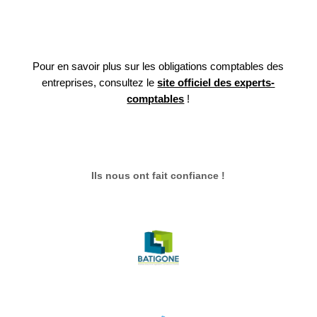
Pour en savoir plus sur les obligations comptables des
entreprises, consultez le
site officiel des experts-
comptables
!
Ils nous ont fait confiance !