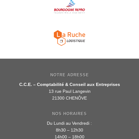
NOTRE ADRESSE
C.C.E. – Comptabilité & Conseil aux Entreprises
13 rue Paul Langevin
21300 CHENÔVE
NOS HORAIRES
Du Lundi au Vendredi :
8h30 – 12h30
14h00 – 18h00