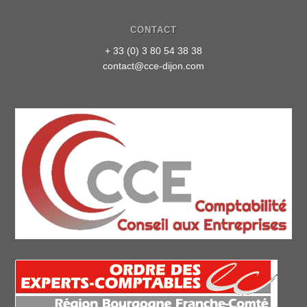
CONTACT
+ 33 (0) 3 80 54 38 38
contact@cce-dijon.com