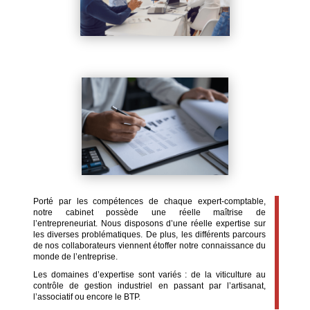
Porté par les compétences de chaque expert-comptable,
notre cabinet possède une réelle maîtrise de
l’entrepreneuriat. Nous disposons d’une réelle expertise sur
les diverses problématiques. De plus, les différents parcours
de nos collaborateurs viennent étoffer notre connaissance du
monde de l’entreprise.
Les domaines d’expertise sont variés : de la viticulture au
contrôle de gestion industriel en passant par l’artisanat,
l’associatif ou encore le BTP.